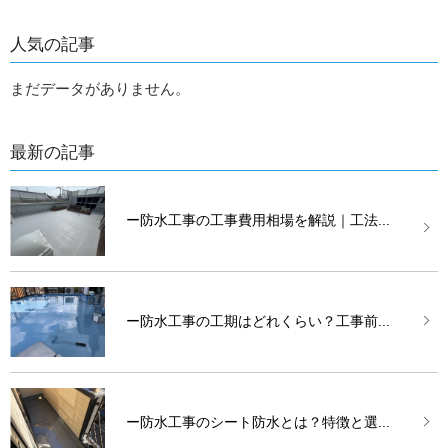
人気の記事
まだデータがありません。
最新の記事
ー防水工事の工事費用相場を解説｜工法...
ー防水工事の工期はどれくらい？工事前...
ー防水工事のシート防水とは？特徴と選...