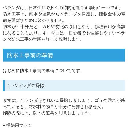
ベランダは、日常生活で多くの時間を過ごす場所の一つです。
防水工事は、雨水や湿気からベランダを保護し、建物全体の寿
命を延ばすために欠かせません。
防水が不十分だと、カビや劣化の原因となり、修理費用が高額
になることもあります。今回は、初心者でも理解しやすいベラ
ンダ防水工事の手順を詳しく説明します。
防水工事前の準備
はじめに防水工事前の準備についてです。
1. ベランダの掃除
まずは、ベランダをきれいに掃除しましょう。ゴミや汚れが残
っていると、防水材の効果が十分に発揮されません。
掃除の際には、以下の道具を用意しましょう。
– 掃除用ブラシ