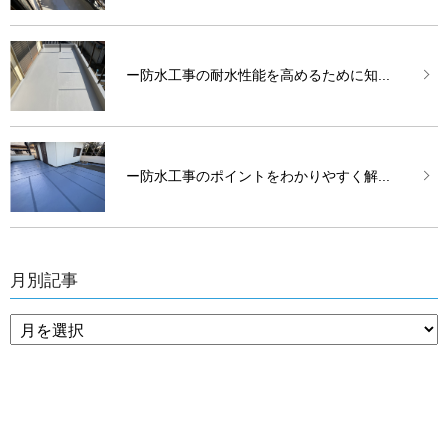
ー防水工事の耐水性能を高めるために知...
ー防水工事のポイントをわかりやすく解...
月別記事