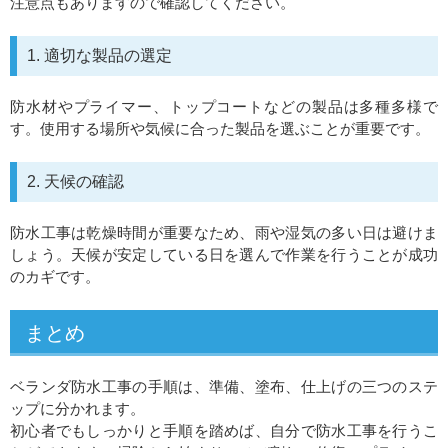
注意点もありますので確認してください。
1. 適切な製品の選定
防水材やプライマー、トップコートなどの製品は多種多様で
す。使用する場所や気候に合った製品を選ぶことが重要です。
2. 天候の確認
防水工事は乾燥時間が重要なため、雨や湿気の多い日は避けま
しょう。天候が安定している日を選んで作業を行うことが成功
のカギです。
まとめ
ベランダ防水工事の手順は、準備、塗布、仕上げの三つのステ
ップに分かれます。
初心者でもしっかりと手順を踏めば、自分で防水工事を行うこ