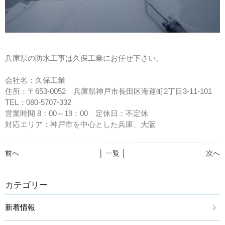
兵庫県の防水工事は久保工業にお任せ下さい。
会社名：久保工業
住所：〒653-0052 兵庫県神戸市長田区海運町2丁目3-11-101
TEL：080-5707-332
営業時間 8：00～19：00 定休日：不定休
対応エリア：神戸市を中心とした兵庫、大阪
前へ
│ 一覧 │
次へ
カテゴリー
新着情報