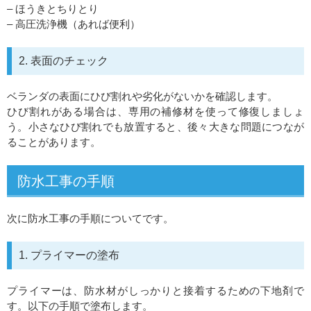
– ほうきとちりとり
– 高圧洗浄機（あれば便利）
2. 表面のチェック
ベランダの表面にひび割れや劣化がないかを確認します。
ひび割れがある場合は、専用の補修材を使って修復しましょ
う。小さなひび割れでも放置すると、後々大きな問題につなが
ることがあります。
防水工事の手順
次に防水工事の手順についてです。
1. プライマーの塗布
プライマーは、防水材がしっかりと接着するための下地剤で
す。以下の手順で塗布します。