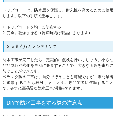
トップコートは、防水層を保護し、耐久性を高めるために使用
します。以下の手順で塗布します。
1. トップコートを均一に塗布する
2. 完全に乾燥させる（乾燥時間は製品によります）
2. 定期点検とメンテナンス
防水工事が完了したら、定期的に点検を行いましょう。小さな
ひび割れや劣化を早期に発見することで、大きな問題を未然に
防ぐことができます。
ベランダ防水工事は、自分で行うことも可能ですが、専門業者
に依頼することも検討しましょう。専門業者に依頼すること
で、確実に高品質な防水工事が期待できます。
DIYで防水工事をする際の注意点