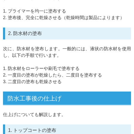
1. プライマーを均一に塗布する
2. 塗布後、完全に乾燥させる（乾燥時間は製品によります）
2. 防水材の塗布
次に、防水材を塗布します。一般的には、液状の防水材を使用
し、以下の手順で行います。
1. 防水材をローラーや刷毛で塗布する
2. 一度目の塗布が乾燥したら、二度目を塗布する
3. 二度目の塗布も乾燥させる
防水工事後の仕上げ
仕上げについても解説します。
1. トップコートの塗布