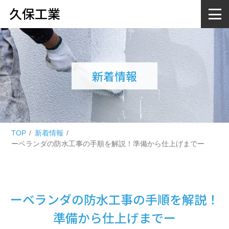
久保工業
新着情報
TOP
新着情報
ーベランダの防水工事の手順を解説！準備から仕上げまでー
ーベランダの防水工事の手順を解説！
準備から仕上げまでー