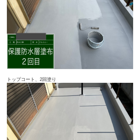
トップコート、2回塗り