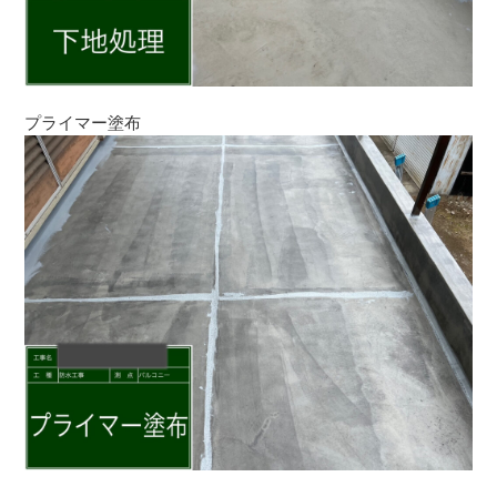
プライマー塗布