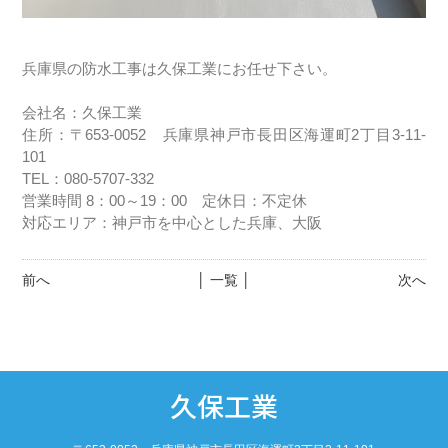
兵庫県の防水工事は久保工業にお任せ下さい。
会社名：久保工業
住所：〒653-0052 兵庫県神戸市長田区海運町2丁目3-11-
101
TEL：080-5707-332
営業時間 8：00～19：00 定休日：不定休
対応エリア：神戸市を中心とした兵庫、大阪
前へ
│ 一覧 │
次へ
久保工業