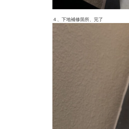
４、下地補修箇所、完了