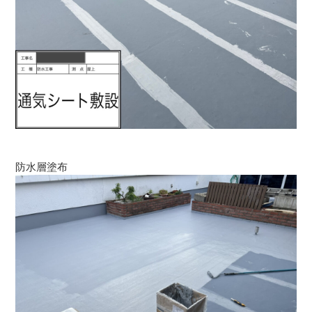
防水層塗布