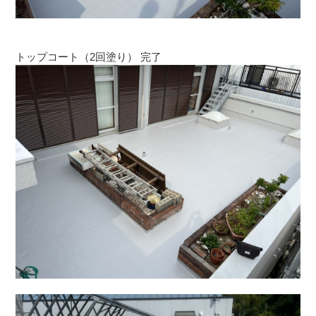
トップコート（2回塗り） 完了