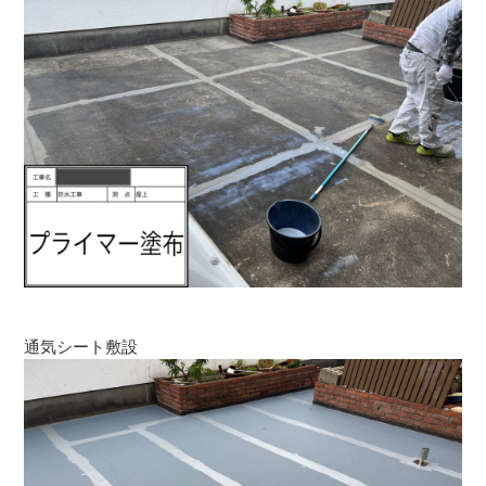
通気シート敷設