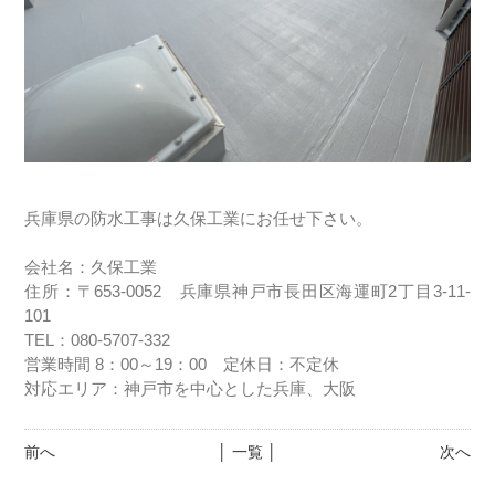
兵庫県の防水工事は久保工業にお任せ下さい。
会社名：久保工業
住所：〒653-0052 兵庫県神戸市長田区海運町2丁目3-11-
101
TEL：080-5707-332
営業時間 8：00～19：00 定休日：不定休
対応エリア：神戸市を中心とした兵庫、大阪
前へ
│ 一覧 │
次へ