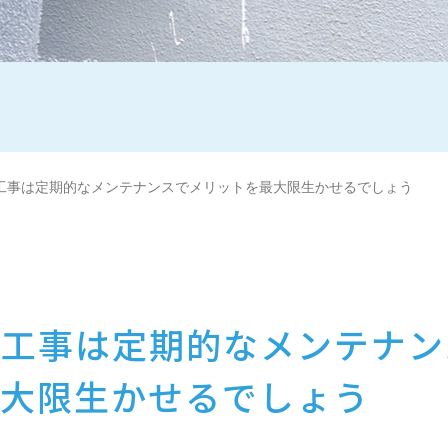
工事は定期的なメンテナンスでメリットを最大限生かせるでしょう
水工事は定期的なメンテナン
大限生かせるでしょう