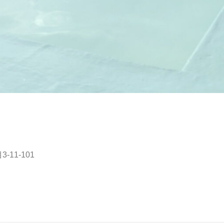
11-101