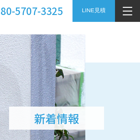
080-5707-3325
LINE見積
新着情報