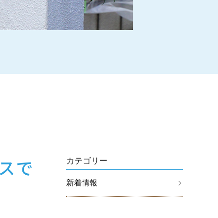
スで
カテゴリー
新着情報