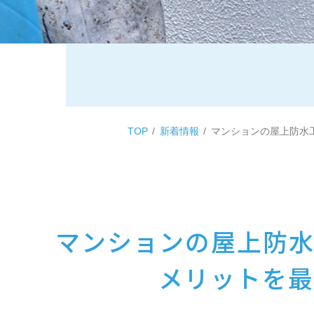
TOP
新着情報
マンションの屋上防水
マンションの屋上防
メリットを最