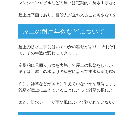
マンションやビルなどの屋上は定期的に防水工事な
屋上は平面であり、普段人が立ち入ることも少なく
屋上の耐用年数などについて
屋上の防水工事にはいくつかの種類があり、それぞ
て、その年数は変わってきます。
定期的に見回り点検を実施して屋上の状態をしっか
まずは、屋上の水はけの状態によって排水状況を確
次に、雑草などが屋上に生えていないかを確認しま
雑草が屋上に生えていることによって雑草の根によ
また、防水シートが雨や風によって剥がれていない