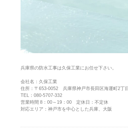
兵庫県の防水工事は久保工業にお任せ下さい。
会社名：久保工業
住所：〒653-0052 兵庫県神戸市長田区海運町2丁目3-
TEL：080-5707-332
営業時間 8：00～19：00 定休日：不定休
対応エリア：神戸市を中心とした兵庫、大阪