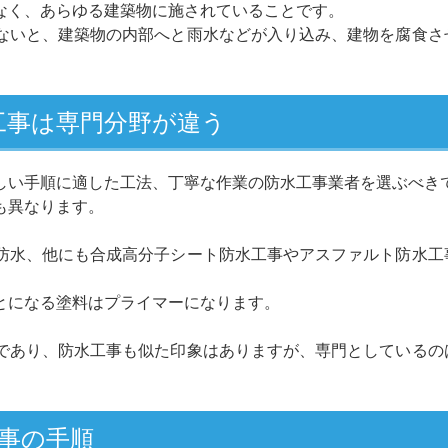
なく、あらゆる建築物に施されていることです。
ないと、建築物の内部へと雨水などが入り込み、建物を腐食さ
工事は専門分野が違う
しい手順に適した工法、丁寧な作業の防水工事業者を選ぶべき
も異なります。
防水、他にも合成高分子シート防水工事やアスファルト防水工
とになる塗料はプライマーになります。
であり、防水工事も似た印象はありますが、専門としているの
事の手順