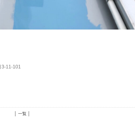
11-101
│ 一覧 │