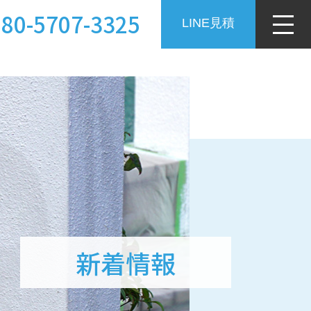
080-5707-3325
LINE見積
新着情報