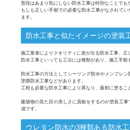
普段はあまり気にしない防水工事は特別なことでも
もしも正しい手順での必要な防水工事がなされてい
ます。
防水工事と似たイメージの塗装
施工業者によりクオリティに差が出る防水工事、正
防水工事といっても工法には種類があり、施工手順
防水工事の方法としてシーリング防水やメンブレン
塗膜防水工事などがあります。
工程も必要な防水工事により異なり、最初に塗るこ
建築物の見た目の美しさに貢献をするのが塗装工事
成です。
ウレタン防水の3種類ある防水工