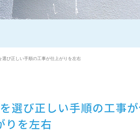
を選び正しい手順の工事が仕上がりを左右
を選び正しい手順の工事が
がりを左右