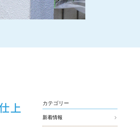
仕上
カテゴリー
新着情報