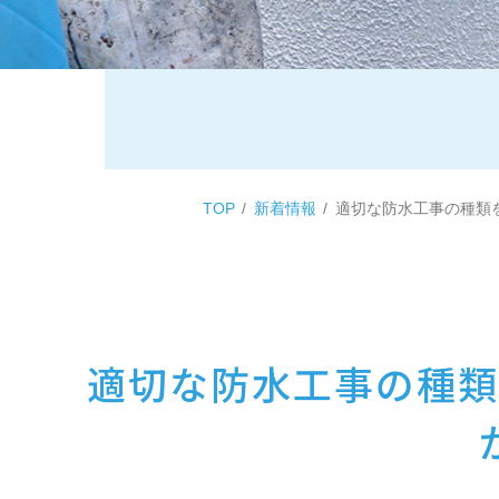
TOP
新着情報
適切な防水工事の種類
適切な防水工事の種類