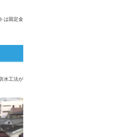
トは固定金
防水工法が