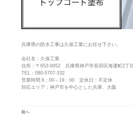
兵庫県の防水工事は久保工業にお任せ下さい。
会社名：久保工業
住所：〒653-0052 兵庫県神戸市長田区海運町2丁目3-
TEL：080-5707-332
営業時間 8：00～19：00 定休日：不定休
対応エリア：神戸市を中心とした兵庫、大阪
前へ